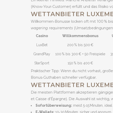
(Know‑Your‑Customer) erfüllt und das Risiko v
WETTANBIETER LUXEM
Willkommen‑Bonusse locken oft mit 100 % bis 
wagering requirements
(Umsatzbedingungen)
Casino
Willkommensbonus
LuxBet
200 % bis 500 €
GrandPlay
100 % bis 300 € + 50 Freispiele
3
StarSport
150 % bis 400 €
Praktischer Tipp: Wenn du nicht vorhast, gro
Bonus‑Guthaben schneller verfügbar.
WETTANBIETER LUXEM
Die meisten Plattformen akzeptieren gängige D
et Caisse d’Épargne). Die Auswahl ist wichtig,
Sofortüberweisung:
meist 5‑15 Minuten, ideal
E‑Wallets:
10‑30 Minuten, sicher und anonym.