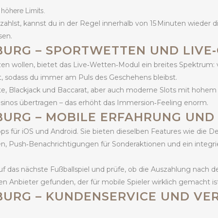
 höhere Limits.
einzahlst, kannst du in der Regel innerhalb von 15 Minuten wied
sen.
URG – SPORTWETTEN UND LIVE‑
etzen wollen, bietet das Live‑Wetten‑Modul ein breites Spektrum
rt, sodass du immer am Puls des Geschehens bleibst.
tte, Blackjack und Baccarat, aber auch moderne Slots mit hohem 
asinos übertragen – das erhöht das Immersion‑Feeling enorm.
URG – MOBILE ERFAHRUNG UND
s für iOS und Android. Sie bieten dieselben Features wie die De
, Push‑Benachrichtigungen für Sonderaktionen und ein integrie
 auf das nächste Fußballspiel und prüfe, ob die Auszahlung nach d
en Anbieter gefunden, der für mobile Spieler wirklich gemacht is
BURG – KUNDENSERVICE UND V