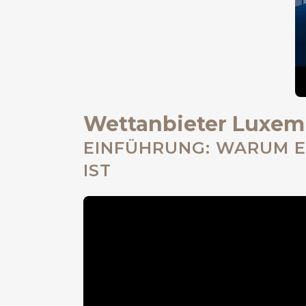
Wettanbieter Luxemb
EINFÜHRUNG: WARUM E
IST