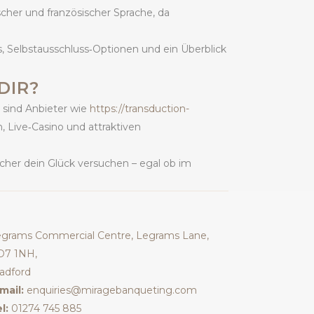
scher und französischer Sprache, da
s, Selbstausschluss‑Optionen und ein Überblick
DIR?
 sind Anbieter wie
https://transduction-
, Live‑Casino und attraktiven
icher dein Glück versuchen – egal ob im
grams Commercial Centre, Legrams Lane,
D7 1NH,
adford
mail:
enquiries@miragebanqueting.com
l:
01274 745 885