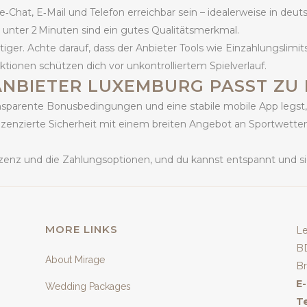
Chat, E‑Mail und Telefon erreichbar sein – idealerweise in deut
unter 2 Minuten sind ein gutes Qualitätsmerkmal.
ger. Achte darauf, dass der Anbieter Tools wie Einzahlungslimit
nktionen schützen dich vor unkontrolliertem Spielverlauf.
NBIETER LUXEMBURG PASST ZU 
sparente Bonusbedingungen und eine stabile mobile App legst,
lizenzierte Sicherheit mit einem breiten Angebot an Sportwetten
 Lizenz und die Zahlungsoptionen, und du kannst entspannt und s
MORE LINKS
Le
B
About Mirage
Br
E-
Wedding Packages
Te