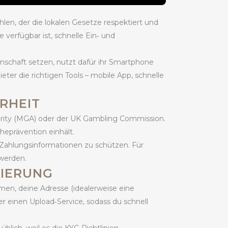
hlen, der die lokalen Gesetze respektiert und
 verfügbar ist, schnelle Ein‑ und
schaft setzen, nutzt dafür ihr Smartphone
er die richtigen Tools – mobile App, schnelle
RHEIT
hority (MGA) oder der UK Gambling Commission.
eprävention einhält.
 Zahlungsinformationen zu schützen. Für
 werden.
ZIERUNG
men, deine Adresse (idealerweise eine
r einen Upload‑Service, sodass du schnell
blich, weil es die KYC‑Richtlinien