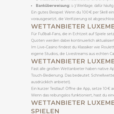
Banküberweisung:
1‑3 Werktage, dafür häufig
Ein gutes Beispiel: Wenn du 100 € per Skrill 
vorausgesetzt, die Verifizierung ist abgeschlos
WETTANBIETER LUXEMB
Für Fußball‑Fans, die in Echtzeit auf Spiele s
Quoten werden dabei kontinuierlich aktualisie
Im Live‑Casino findest du Klassiker wie Roule
eigene Studios, die Livestreams aus echten C
WETTANBIETER LUXEMB
Fast alle großen Wettanbieter haben native App
Touch‑Bedienung. Das bedeutet: Schnellwetten
ausdrücklich anbietet).
Ein kurzer Testlauf: Öffne die App, setze 10 €
Wenn das reibungslos funktioniert, hast du ein
WETTANBIETER LUXEM
SPIELEN