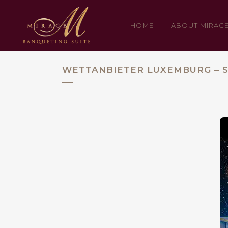
HOME
ABOUT MIRAG
WETTANBIETER LUXEMBURG – S