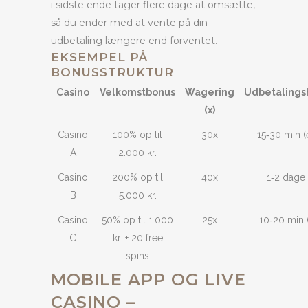
i sidste ende tager flere dage at omsætte,
så du ender med at vente på din
udbetaling længere end forventet.
EKSEMPEL PÅ
BONUSSTRUKTUR
Casino
Velkomstbonus
Wagering
Udbetalings
(x)
Casino
100% op til
30x
15‑30 min (
A
2.000 kr.
Casino
200% op til
40x
1‑2 dage 
B
5.000 kr.
Casino
50% op til 1.000
25x
10‑20 min (
C
kr. + 20 free
spins
MOBILE APP OG LIVE
CASINO –