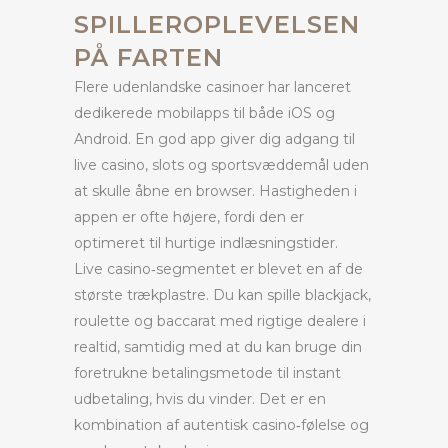
SPILLEROPLEVELSEN
PÅ FARTEN
Flere udenlandske casinoer har lanceret
dedikerede mobilapps til både iOS og
Android. En god app giver dig adgang til
live casino, slots og sportsvæddemål uden
at skulle åbne en browser. Hastigheden i
appen er ofte højere, fordi den er
optimeret til hurtige indlæsningstider.
Live casino‑segmentet er blevet en af de
største trækplastre. Du kan spille blackjack,
roulette og baccarat med rigtige dealere i
realtid, samtidig med at du kan bruge din
foretrukne betalingsmetode til instant
udbetaling, hvis du vinder. Det er en
kombination af autentisk casino‑følelse og