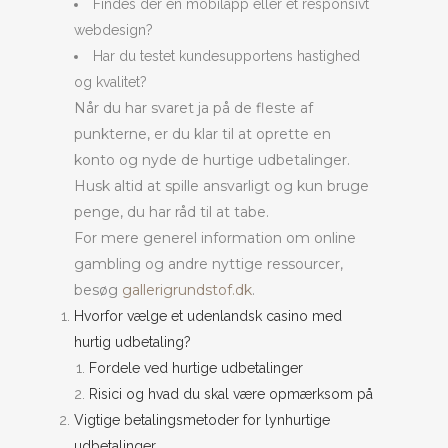
Findes der en mobilapp eller et responsivt
webdesign?
Har du testet kundesupportens hastighed
og kvalitet?
Når du har svaret ja på de fleste af
punkterne, er du klar til at oprette en
konto og nyde de hurtige udbetalinger.
Husk altid at spille ansvarligt og kun bruge
penge, du har råd til at tabe.
For mere generel information om online
gambling og andre nyttige ressourcer,
besøg
gallerigrundstof.dk
.
Hvorfor vælge et udenlandsk casino med
hurtig udbetaling?
Fordele ved hurtige udbetalinger
Risici og hvad du skal være opmærksom på
Vigtige betalingsmetoder for lynhurtige
udbetalinger