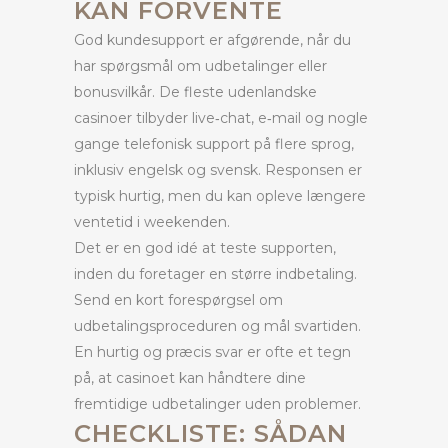
KAN FORVENTE
God kundesupport er afgørende, når du
har spørgsmål om udbetalinger eller
bonusvilkår. De fleste udenlandske
casinoer tilbyder live‑chat, e‑mail og nogle
gange telefonisk support på flere sprog,
inklusiv engelsk og svensk. Responsen er
typisk hurtig, men du kan opleve længere
ventetid i weekenden.
Det er en god idé at teste supporten,
inden du foretager en større indbetaling.
Send en kort forespørgsel om
udbetalingsproceduren og mål svartiden.
En hurtig og præcis svar er ofte et tegn
på, at casinoet kan håndtere dine
fremtidige udbetalinger uden problemer.
CHECKLISTE: SÅDAN