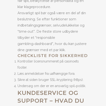
fair spil, beskyttelse af persondata og en
klar klageprocedure.
Ansvarligt spil bør også være en del af din
beslutning. Se efter funktioner som
indbetalingsgrænser, selvudelukkelse og
“time‑out”. De fleste store udbydere
tilbyder et “responsible
gambling‑dashboard”, hvor du kan justere
dine grænser med et par klik.
CHECKLISTE FOR SIKKERHED
Kontroller licensnummeret på casinoets
footer.
Læs anmeldelser fra uafhængige fora.
Sikre at siden bruger SSL‑kryptering (https).
Undersøg om der er en ansvarlig spil‑politik.
KUNDESERVICE OG
SUPPORT – HVAD DU