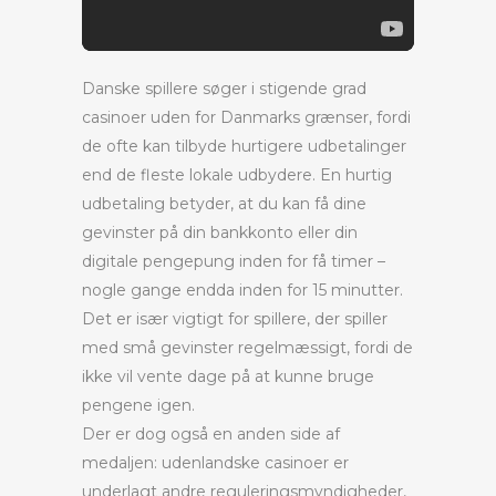
Danske spillere søger i stigende grad
casinoer uden for Danmarks grænser, fordi
de ofte kan tilbyde hurtigere udbetalinger
end de fleste lokale udbydere. En hurtig
udbetaling betyder, at du kan få dine
gevinster på din bankkonto eller din
digitale pengepung inden for få timer –
nogle gange endda inden for 15 minutter.
Det er især vigtigt for spillere, der spiller
med små gevinster regelmæssigt, fordi de
ikke vil vente dage på at kunne bruge
pengene igen.
Der er dog også en anden side af
medaljen: udenlandske casinoer er
underlagt andre reguleringsmyndigheder,