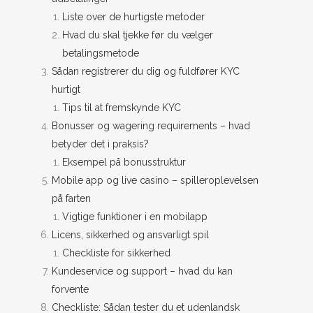
Liste over de hurtigste metoder
Hvad du skal tjekke før du vælger
betalingsmetode
Sådan registrerer du dig og fuldfører KYC
hurtigt
Tips til at fremskynde KYC
Bonusser og wagering requirements – hvad
betyder det i praksis?
Eksempel på bonusstruktur
Mobile app og live casino – spilleroplevelsen
på farten
Vigtige funktioner i en mobilapp
Licens, sikkerhed og ansvarligt spil
Checkliste for sikkerhed
Kundeservice og support – hvad du kan
forvente
Checkliste: Sådan tester du et udenlandsk