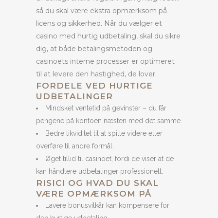
så du skal være ekstra opmærksom på
licens og sikkerhed. Når du vælger et
casino med hurtig udbetaling, skal du sikre
dig, at både betalingsmetoden og
casinoets interne processer er optimeret
til at levere den hastighed, de lover.
FORDELE VED HURTIGE
UDBETALINGER
Mindsket ventetid på gevinster – du får
pengene på kontoen næsten med det samme.
Bedre likviditet til at spille videre eller
overføre til andre formål.
Øget tillid til casinoet, fordi de viser at de
kan håndtere udbetalinger professionelt.
RISICI OG HVAD DU SKAL
VÆRE OPMÆRKSOM PÅ
Lavere bonusvilkår kan kompensere for
den hurtige udbetaling.