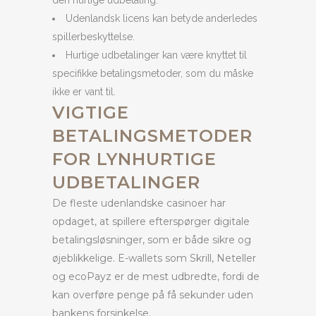
Udenlandsk licens kan betyde anderledes
spillerbeskyttelse.
Hurtige udbetalinger kan være knyttet til
specifikke betalingsmetoder, som du måske
ikke er vant til.
VIGTIGE
BETALINGSMETODER
FOR LYNHURTIGE
UDBETALINGER
De fleste udenlandske casinoer har
opdaget, at spillere efterspørger digitale
betalingsløsninger, som er både sikre og
øjeblikkelige. E-wallets som Skrill, Neteller
og ecoPayz er de mest udbredte, fordi de
kan overføre penge på få sekunder uden
bankens forsinkelse.