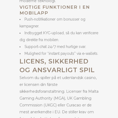
moderne teknologi.
VIGTIGE FUNKTIONER I EN
MOBILAPP
Push‑notifikationer om bonusser og
kampagner.
Indbygget KYC‑upload, så du kan verificere
dig direkte fra mobilen.
Support‑chat 24/7 med hurtige svar.
Mulighed for “instant payouts” via e‑wallets.
LICENS, SIKKERHED
OG ANSVARLIGT SPIL
Selvom du spiller på et udenlandsk casino,
er licensen din første
sikkerhedsforanstaltning. Licenser fra Malta
Gaming Authority (MGA), UK Gambling
Commission (UKGC) eller Curacao er de
mest anerkendte i EU. De stiller krav om