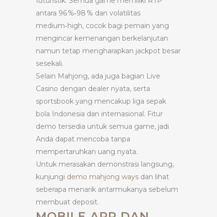
futuristik. Semua game memiliki RTP
antara 96 %‑98 % dan volatilitas
medium‑high, cocok bagi pemain yang
mengincar kemenangan berkelanjutan
namun tetap mengharapkan jackpot besar
sesekali.
Selain Mahjong, ada juga bagian Live
Casino dengan dealer nyata, serta
sportsbook yang mencakup liga sepak
bola Indonesia dan internasional. Fitur
demo tersedia untuk semua game, jadi
Anda dapat mencoba tanpa
mempertaruhkan uang nyata.
Untuk merasakan demonstrasi langsung,
kunjungi
demo mahjong ways
dan lihat
seberapa menarik antarmukanya sebelum
membuat deposit.
MOBILE APP DAN