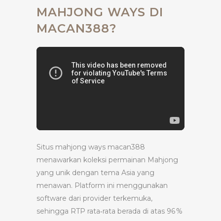
MAHJONG WAYS DI
MACAN388?
Situs mahjong ways macan388
menawarkan koleksi permainan Mahjong
yang unik dengan tema Asia yang
menawan. Platform ini menggunakan
software dari provider terkemuka,
sehingga RTP rata‑rata berada di atas 96 %