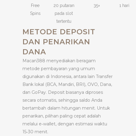
Free
20 putaran
35×
1 hari
Spins
pada slot
tertentu
METODE DEPOSIT
DAN PENARIKAN
DANA
Macan388 menyediakan beragam
metode pembayaran yang umum
digunakan di Indonesia, antara lain Transfer
Bank lokal (BCA, Mandiri, BRI), OVO, Dana,
dan GoPay. Deposit biasanya diproses
secara otomatis, sehingga saldo Anda
bertambah dalam hitungan menit. Untuk
penarikan, pilihan paling cepat adalah
melalui e‑wallet, dengan estimasi waktu
15‑30 menit.