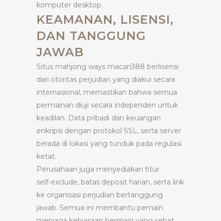
komputer desktop.
KEAMANAN, LISENSI,
DAN TANGGUNG
JAWAB
Situs mahjong ways macan388 berlisensi
dari otoritas perjudian yang diakui secara
internasional, memastikan bahwa semua
permainan diuji secara independen untuk
keadilan. Data pribadi dan keuangan
enkripsi dengan protokol SSL, serta server
berada di lokasi yang tunduk pada regulasi
ketat.
Perusahaan juga menyediakan fitur
self‑exclude, batas deposit harian, serta link
ke organisasi perjudian bertanggung
jawab. Semua ini membantu pemain
menjaga kebiasaan bermain yang sehat