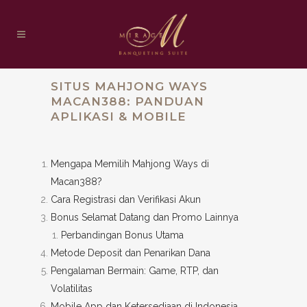
SITUS MAHJONG WAYS
MACAN388: PANDUAN
APLIKASI & MOBILE
Mengapa Memilih Mahjong Ways di
Macan388?
Cara Registrasi dan Verifikasi Akun
Bonus Selamat Datang dan Promo Lainnya
Perbandingan Bonus Utama
Metode Deposit dan Penarikan Dana
Pengalaman Bermain: Game, RTP, dan
Volatilitas
Mobile App dan Ketersediaan di Indonesia