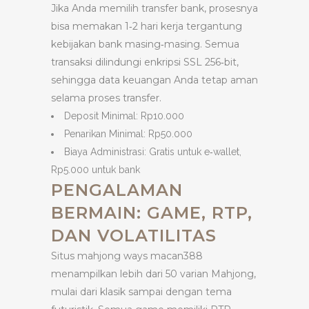
Jika Anda memilih transfer bank, prosesnya
bisa memakan 1‑2 hari kerja tergantung
kebijakan bank masing‑masing. Semua
transaksi dilindungi enkripsi SSL 256‑bit,
sehingga data keuangan Anda tetap aman
selama proses transfer.
Deposit Minimal: Rp10.000
Penarikan Minimal: Rp50.000
Biaya Administrasi: Gratis untuk e‑wallet,
Rp5.000 untuk bank
PENGALAMAN
BERMAIN: GAME, RTP,
DAN VOLATILITAS
Situs mahjong ways macan388
menampilkan lebih dari 50 varian Mahjong,
mulai dari klasik sampai dengan tema