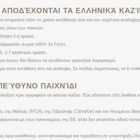
 ΑΠΟΔΈΧΟΝΤΑΙ ΤΑ ΕΛΛΗΝΙΚΆ ΚΑΖΊ
 επηρεάσει τόσο το χρόνο κατάθεσης όσο και την ταχύτητα ανάληψης
κες όλων των παικτών.
άληψη 2‑5 ημέρες.
πεξεργασία, συχνά within 24 hours.
, 3‑7 εργάσιμες ημέρες.
για όσους δεν θέλουν να συνδέσουν τραπεζικό λογαριασμό.
αι για τόσο κατάθεση όσο και ανάληψη. Σε πολλές περιπτώσεις, τα e‑w
ΥΠΕΎΘΥΝΟ ΠΑΙΧΝΊΔΙ
λέγξετε πριν εγγραφείτε σε κάποιο καζίνο. Ένα αξιόπιστο site διαθέτ
ρχές της Μάλτας (MGA), της Γιβραλτάρ (Gibraltar) και του Ηνωμένου Βα
ώνονται με τους κανονισμούς της ΕΕ, αλλά δεν απαιτείται ειδική τοπικ
όρια κατάθεσης, αυτο-αποκλεισμό και πρόσβαση σε υποστήριξη 24/7. Αν