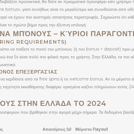
διαβάζετε προσεκτικά, θα δείτε αν πραγματικά προσφέρει κάτι χρήσιμο ή
me bonus», γιατί συνήθως είναι το μεγαλύτερο και συνοδεύεται από οδη
πορεί να έχουν πιο αυστηρές απαιτήσεις περιστροφής. Σημειώστε ότι κά
είναι το πρώτο βήμα προς την έξυπνη επιλογή.
ΈΝΑ ΜΠΌΝΟΥΣ – ΚΎΡΙΟΙ ΠΑΡΆΓΟΝΤ
ERING REQUIREMENTS)
έπει να παίξετε το ποσό του μπόνους (ή του bonus + deposit) πριν μ
νώ ένα 5x είναι πολύ πιο φιλικό προς το χρήστη. Στην Ελλάδα, τα πιο 
ωνιστικό.
ΌΝΟΣ ΕΠΕΞΕΡΓΑΣΊΑΣ
 κερδίσετε από τα free spins ή το welcome bonus. Αν το μέγιστο είνα
η ταχύτητα εκκαθάρισης διαφέρει: ορισμένα καζίνο πληρώνουν εντός 2
ΟΥΣ ΣΤΗΝ ΕΛΛΆΔΑ ΤΟ 2024
οσφορών που βρέθηκαν στην αγορά μέχρι σήμερα. Τα δεδομένα βασίζον
υς
Απαιτήσεις (x)
Μέγιστο Πayout