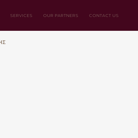
SERVICES
OUR PARTNERS
CONTACT US
ΗΣ