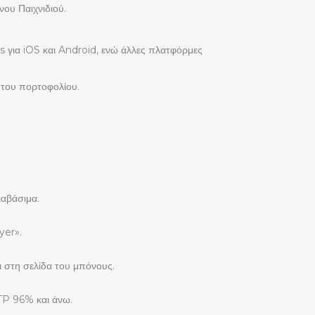
ου Παιχνιδιού.
s για iOS και Android, ενώ άλλες πλατφόρμες
 του πορτοφολίου.
ιαβάσιμα.
yer».
ι στη σελίδα του μπόνους.
RTP 96% και άνω.