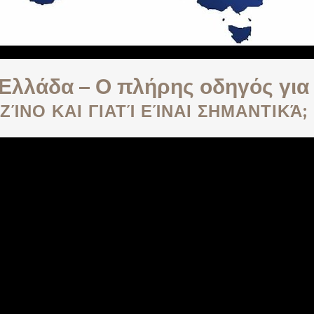
Ελλάδα – Ο πλήρης οδηγός για
ΖΊΝΟ ΚΑΙ ΓΙΑΤΊ ΕΊΝΑΙ ΣΗΜΑΝΤΙΚΆ;