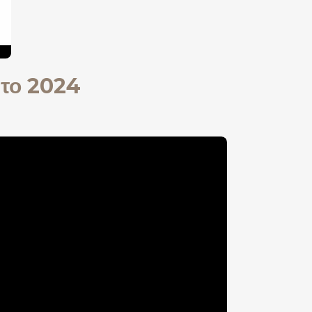
 το 2024