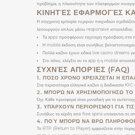
πρόβλημα, η πλειονότητα των πλατφορμών συνεργ
ΚΙΝΗΤΈΣ ΕΦΑΡΜΟΓΈΣ ΚΑ
Η σύγχρονη εμπειρία τυχερών παιχνιδιών σχεδιάζετ
λειτουργούν απλώς μέσω responsive ιστοσελίδας.
Τα apps προσφέρουν ταχύτερη πρόσβαση στα παιχ
Η mobile έκδοση είναι συνήθως βελτιστοποιημέν
Πολλά καζίνο έχουν ειδικά live casino streams 
Στο τέλος, ελέγξτε αν το app ή η mobile ιστοσ
ΣΥΧΝΈΣ ΑΠΟΡΊΕΣ (FAQ)
1. ΠΌΣΟ ΧΡΌΝΟ ΧΡΕΙΆΖΕΤΑΙ Η ΕΠ
Στα περισσότερα ελληνικά καζίνο η διαδικασία KYC 
2. ΜΠΟΡΏ ΝΑ ΧΡΗΣΙΜΟΠΟΙΉΣΩ ΤΟ
Όχι. Κάθε προσφορά είναι μοναδική για το αντίστοι
3. ΥΠΆΡΧΟΥΝ ΠΕΡΙΟΡΙΣΜΟΊ ΓΙΑ ΤΙ
Συνήθως τα κέρδη από free spins υπόκεινται σε απ
4. ΠΟΎ ΜΠΟΡΏ ΝΑ ΒΡΩ ΠΛΗΡΟΦΟΡΊ
Το RTP (Return to Player) εμφανίζεται στην περιγ