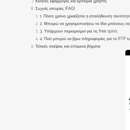
Κινητές εφαρμογές και εμπειρία χρήστη
Συχνές απορίες (FAQ)
1. Πόσο χρόνο χρειάζεται η επαλήθευση ταυτότητ
2. Μπορώ να χρησιμοποιήσω το ίδιο μπόνους σε
3. Υπάρχουν περιορισμοί για τις free spins;
4. Πού μπορώ να βρω πληροφορίες για το RTP τω
Τελικές σκέψεις και επόμενα βήματα