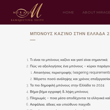
HOME
ABOUT MIRAG
ΜΠΌΝΟΥΣ ΚΑΖΊΝΟ ΣΤΗΝ ΕΛΛΆΔΑ 2
Τι είναι τα μπόνους καζίνο και γιατί είναι σημαντικά;
Πώς να αξιολογήσεις ένα μπόνους – κύριοι παράγο
Απαιτήσεις περιστροφής (wagering requirements
Μέγιστο ποσό ανάληψης και χρόνος επεξεργασία
Τα πιο δημοφιλή μπόνους στην Ελλάδα το 2024
Βήμα‑βήμα εγγραφή & λήψη μπόνους
Πληρωμές – ποια μέσα αποδέχονται τα ελληνικά καζ
Ασφάλεια, άδειες και υπεύθυνο παιχνίδι