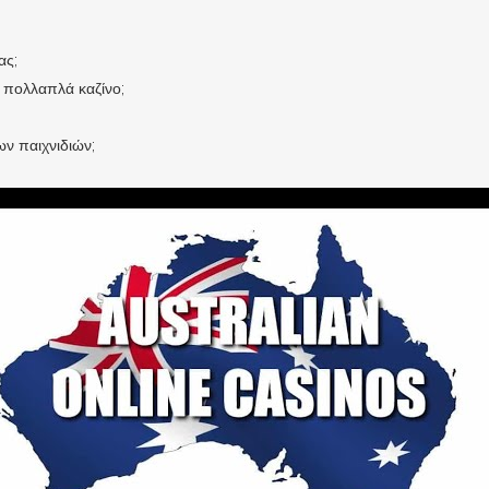
ας;
 πολλαπλά καζίνο;
ν παιχνιδιών;