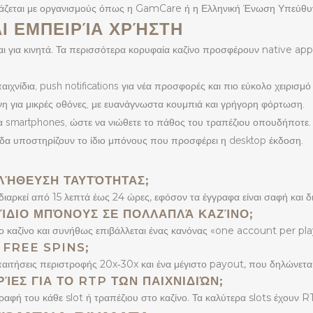
άζεται με οργανισμούς όπως η GamCare ή η Ελληνική Ένωση Υπεύθυν
Ι ΕΜΠΕΙΡΊΑ ΧΡΉΣΤΗ
αι για κινητά. Τα περισσότερα κορυφαία καζίνο προσφέρουν native app
νίδια, push notifications για νέα προσφορές και πιο εύκολο χειρισμό
η για μικρές οθόνες, με ευανάγνωστα κουμπιά και γρήγορη φόρτωση.
για smartphones, ώστε να νιώθετε το πάθος του τραπέζιου οπουδήποτε.
ελίδα υποστηρίζουν το ίδιο μπόνους που προσφέρει η desktop έκδοση.
ΑΛΉΘΕΥΣΗ ΤΑΥΤΌΤΗΤΑΣ;
διαρκεί από 15 λεπτά έως 24 ώρες, εφόσον τα έγγραφα είναι σαφή και δ
 ΊΔΙΟ ΜΠΌΝΟΥΣ ΣΕ ΠΟΛΛΑΠΛΆ ΚΑΖΊΝΟ;
χο καζίνο και συνήθως επιβάλλεται ένας κανόνας «one account per pla
Σ FREE SPINS;
αιτήσεις περιστροφής 20x‑30x και ένα μέγιστο payout, που δηλώνετα
ΕΣ ΓΙΑ ΤΟ RTP ΤΩΝ ΠΑΙΧΝΙΔΙΏΝ;
ραφή του κάθε slot ή τραπέζιου στο καζίνο. Τα καλύτερα slots έχουν 