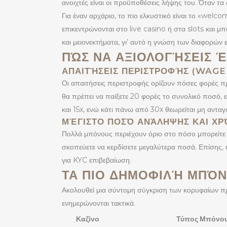
ανοιχτές είναι οι προϋποθέσεις λήψης του. Όταν τα 
Για έναν αρχάριο, το πιο ελκυστικό είναι το «welco
επικεντρώνονται στο live casino ή στα slots και μ
και μειονεκτήματα, γι’ αυτό η γνώση των διαφορών 
ΠΏΣ ΝΑ ΑΞΙΟΛΟΓΉΣΕΙΣ 
ΑΠΑΙΤΉΣΕΙΣ ΠΕΡΙΣΤΡΟΦΉΣ (WAG
Οι απαιτήσεις περιστροφής ορίζουν πόσες φορές πρ
θα πρέπει να παίξετε 20 φορές το συνολικό ποσό, ε
και 15x, ενώ κάτι πάνω από 30x θεωρείται μη ανταγ
ΜΈΓΙΣΤΟ ΠΟΣΌ ΑΝΆΛΗΨΗΣ ΚΑΙ ΧΡ
Πολλά μπόνους περιέχουν όριο στο πόσο μπορείτε να
σκοπεύετε να κερδίσετε μεγαλύτερα ποσά. Επίσης, 
για KYC επιβεβαίωση.
ΤΑ ΠΙΟ ΔΗΜΟΦΙΛΉ ΜΠΌΝ
Ακολουθεί μια σύντομη σύγκριση των κορυφαίων πρ
ενημερώνονται τακτικά.
Καζίνο
Τύπος Μπόνο