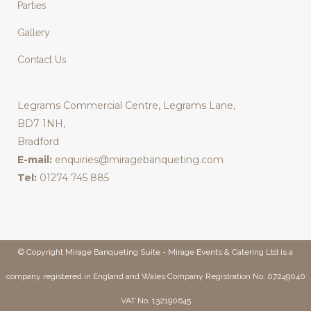
Parties
Gallery
Contact Us
Legrams Commercial Centre, Legrams Lane,
BD7 1NH,
Bradford
E-mail:
enquiries@miragebanqueting.com
Tel:
01274 745 885
© Copyright Mirage Banqueting Suite - Mirage Events & Catering Ltd is a
company registered in England and Wales Company Registration No. 07249040
VAT No. 132190645