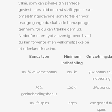
vilkår, som kan påvirke din samlede
gevinst. Læs altid de små skrifttyper – især
omsætningskravene, som fortæller hvor
mange gange du skal spille bonuspenge
gennem, før du kan trække dem ud.
Nedenfor er en typisk oversigt over, hvad
du kan forvente af en velkomstpakke på
et udenlandsk casino.
Bonus type
Minimum
Omsætningsk
indbetaling
100 % velkomstbonus
200 kr.
30x bonus + 1
indbetaling
50 %
100 kr.
25x bonus
genindbetalingsbonus
100 fri spins
Ingen
20x gevinst fr
spins