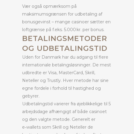
Vær også opmærksom på
maksimumsgrænsen for udbetaling af
bonusgevinst – mange casinoer sætter en
loftgrænse på f.eks. 5.000 kr. per bonus.
BETALINGSMETODER
OG UDBETALINGSTID
Uden for Danmark har du adgang til flere
internationale betalingsløsninger. De mest
udbredte er Visa, MasterCard, Skrill,
Neteller og Trustly. Hver metode har sine
egne fordele i forhold til hastighed og
gebyrer.
Udbetalingstid varierer fra øjeblikkelige til 5
arbejdsdage afhængigt af både casinoet
og den valgte metode. Generelt er
e‑wallets som Skrill og Neteller de