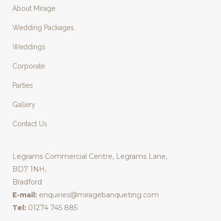
About Mirage
Wedding Packages
Weddings
Corporate
Parties
Gallery
Contact Us
Legrams Commercial Centre, Legrams Lane,
BD7 1NH,
Bradford
E-mail:
enquiries@miragebanqueting.com
Tel:
01274 745 885