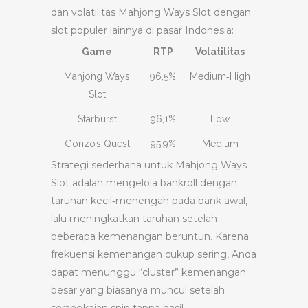
dan volatilitas Mahjong Ways Slot dengan
slot populer lainnya di pasar Indonesia:
Game
RTP
Volatilitas
Mahjong Ways
96,5%
Medium‑High
Slot
Starburst
96,1%
Low
Gonzo’s Quest
95,9%
Medium
Strategi sederhana untuk Mahjong Ways
Slot adalah mengelola bankroll dengan
taruhan kecil‑menengah pada bank awal,
lalu meningkatkan taruhan setelah
beberapa kemenangan beruntun. Karena
frekuensi kemenangan cukup sering, Anda
dapat menunggu “cluster” kemenangan
besar yang biasanya muncul setelah
serangkaian spin tanpa hasil.