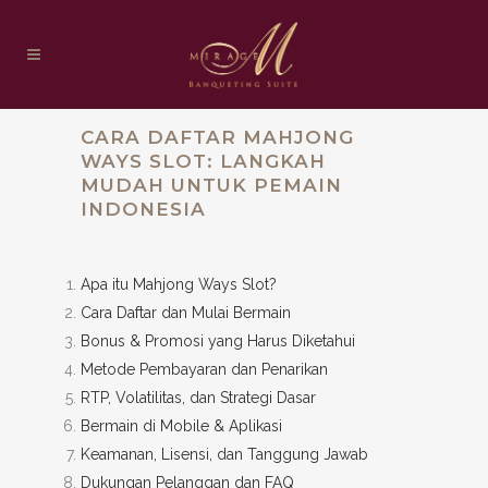
CARA DAFTAR MAHJONG
WAYS SLOT: LANGKAH
MUDAH UNTUK PEMAIN
INDONESIA
Apa itu Mahjong Ways Slot?
Cara Daftar dan Mulai Bermain
Bonus & Promosi yang Harus Diketahui
Metode Pembayaran dan Penarikan
RTP, Volatilitas, dan Strategi Dasar
Bermain di Mobile & Aplikasi
Keamanan, Lisensi, dan Tanggung Jawab
Dukungan Pelanggan dan FAQ