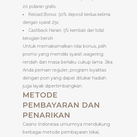
20 putaran gratis.
Reload Bonus: 50% deposit kedua‑kelima
dengan syarat 25x.
Cashback Harian: 5% kembali dari total
kerugian bersih.
Untuk memaksimalkan nilai bonus, pilih
promo yang memiliki syarat wagering
rendah dan masa berlaku cukup lama. Jika
Anda pemain reguler, program loyalitas
dengan poin yang dapat ditukar hadiah
juga layak dipertimbangkan.
METODE
PEMBAYARAN DAN
PENARIKAN
Casino Indonesia umumnya mendukung
berbagai metode pembayaran lokal,