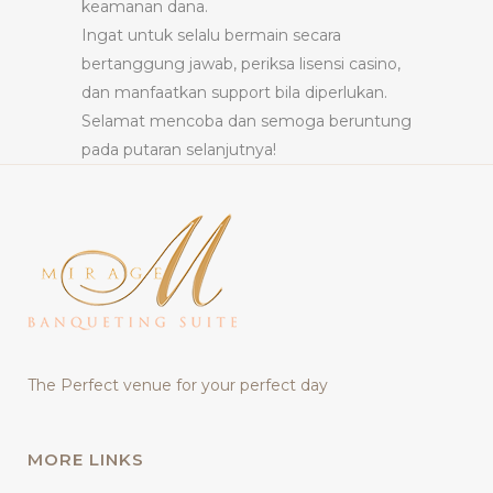
keamanan dana.
Ingat untuk selalu bermain secara
bertanggung jawab, periksa lisensi casino,
dan manfaatkan support bila diperlukan.
Selamat mencoba dan semoga beruntung
pada putaran selanjutnya!
The Perfect venue for your perfect day
MORE LINKS