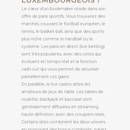
LUXEMBOURGEOIS ?
Le cœur d’un bookmaker réside dans son
offre de paris sportifs. Vous trouverez des
marchés couvrant le football européen, le
tennis, le basket-ball, ainsi que des sports
plus niche comme le handball ou le
cyclisme. Les paris en direct (live betting)
sont très populaires, avec des cotes qui
évoluent en temps réel et la fonction
cash‑out qui vous permet de sécuriser
partiellement vos gains.
En parallèle, le live casino attire les
amateurs de jeux de table. Les tables de
roulette, blackjack et baccarat sont
généralement diffusées en streaming
haute définition, avec des croupiers réels.
Certains sites combinent les deux univers
en proposant des bonus combinés : pariez