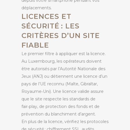
depuis votre smartphone pendant vos
déplacements.
LICENCES ET
SÉCURITÉ : LES
CRITÈRES D’UN SITE
FIABLE
Le premier filtre à appliquer est la licence.
Au Luxembourg, les opérateurs doivent
être autorisés par l’Autorité Nationale des
Jeux (ANJ) ou détiennent une licence d’un
pays de l’UE reconnu (Malte, Gibraltar,
Royaume‑Uni). Une licence valide assure
que le site respecte les standards de
fair‑play, de protection des fonds et de
prévention du blanchiment d’argent.
En plus de la licence, vérifiez les protocoles
de sécurité : chiffrement SSL, audits