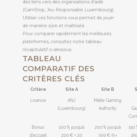
des liens vers des organisations d’aide
(GamStop, Jeu Responsable Luxembourg).
Utiliser ces fonctions vous permet de jouer
de manière sûre et maîtrisée.
Pour comparer rapidement les meilleures
plateformes, consultez notre tableau
récapitulatif ci‑dessous.
TABLEAU
COMPARATIF DES
CRITÈRES CLÉS
Critère
Site A
Site B
S
Licence
ANJ
Malte Gaming
(Luxembourg)
Authority
Ga
Com
Bonus
100 % jusqu’à
200 % jusqu’à
150 
d’accueil
200 € + 20
300 € (5 ×
250