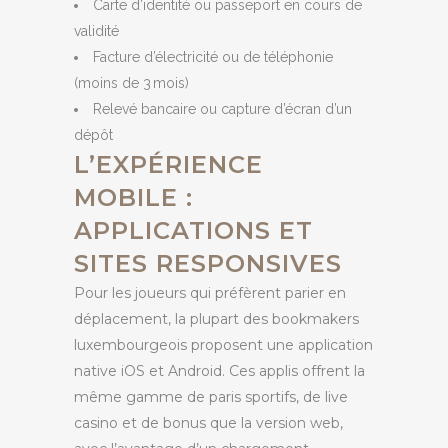
Carte d’identité ou passeport en cours de
validité
Facture d’électricité ou de téléphonie
(moins de 3 mois)
Relevé bancaire ou capture d’écran d’un
dépôt
L’EXPÉRIENCE
MOBILE :
APPLICATIONS ET
SITES RESPONSIVES
Pour les joueurs qui préfèrent parier en
déplacement, la plupart des bookmakers
luxembourgeois proposent une application
native iOS et Android. Ces applis offrent la
même gamme de paris sportifs, de live
casino et de bonus que la version web,