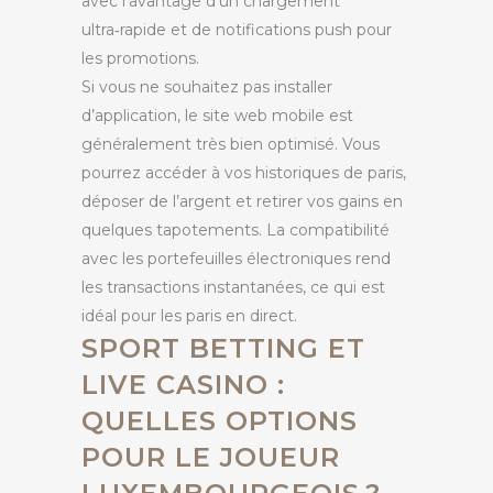
avec l’avantage d’un chargement
ultra‑rapide et de notifications push pour
les promotions.
Si vous ne souhaitez pas installer
d’application, le site web mobile est
généralement très bien optimisé. Vous
pourrez accéder à vos historiques de paris,
déposer de l’argent et retirer vos gains en
quelques tapotements. La compatibilité
avec les portefeuilles électroniques rend
les transactions instantanées, ce qui est
idéal pour les paris en direct.
SPORT BETTING ET
LIVE CASINO :
QUELLES OPTIONS
POUR LE JOUEUR