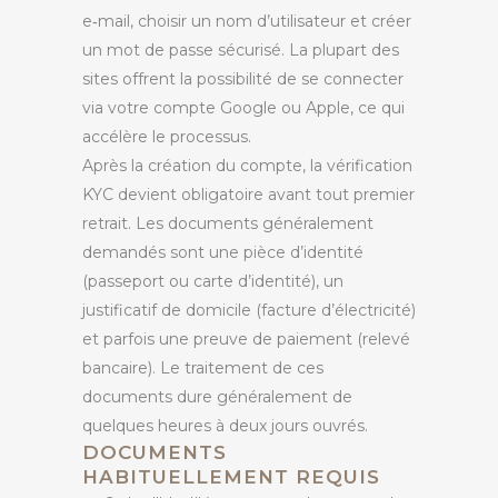
e‑mail, choisir un nom d’utilisateur et créer
un mot de passe sécurisé. La plupart des
sites offrent la possibilité de se connecter
via votre compte Google ou Apple, ce qui
accélère le processus.
Après la création du compte, la vérification
KYC devient obligatoire avant tout premier
retrait. Les documents généralement
demandés sont une pièce d’identité
(passeport ou carte d’identité), un
justificatif de domicile (facture d’électricité)
et parfois une preuve de paiement (relevé
bancaire). Le traitement de ces
documents dure généralement de
quelques heures à deux jours ouvrés.
DOCUMENTS
HABITUELLEMENT REQUIS