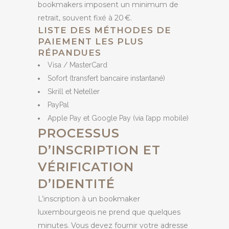
bookmakers imposent un minimum de
retrait, souvent fixé à 20 €.
LISTE DES MÉTHODES DE
PAIEMENT LES PLUS
RÉPANDUES
Visa / MasterCard
Sofort (transfert bancaire instantané)
Skrill et Neteller
PayPal
Apple Pay et Google Pay (via l’app mobile)
PROCESSUS
D’INSCRIPTION ET
VÉRIFICATION
D’IDENTITÉ
L’inscription à un bookmaker
luxembourgeois ne prend que quelques
minutes. Vous devez fournir votre adresse