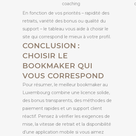
coaching
En fonction de vos priorités – rapidité des
retraits, variété des bonus ou qualité du
support – le tableau vous aide à choisir le
site qui correspond le mieux à votre profil.
CONCLUSION :
CHOISIR LE
BOOKMAKER QUI
VOUS CORRESPOND
Pour résumer, le meilleur bookmaker au
Luxembourg combine une licence solide,
des bonus transparents, des méthodes de
paiement rapides et un support client
réactif. Pensez à vérifier les exigences de
mise, la vitesse de retrait et la disponibilité
d’une application mobile si vous aimez